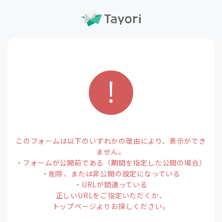
このフォームは以下のいずれかの理由により、表示ができ
ません。
・フォームが公開前である（期間を指定した公開の場合）
・削除、または非公開の設定になっている
・URLが間違っている
正しいURLをご指定いただくか、
トップページよりお探しください。